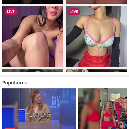
Populaires