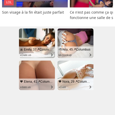
LOL
Son visage à la fin était juste parfait
Ce n'est pas comme ça que
fonctionne une salle de s