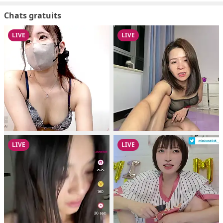
Chats gratuits