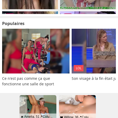
Populaires
LOL
Ce n'est pas comme ça que 
Son visage à la fin était ju
fonctionne une salle de sport