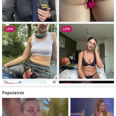
Populaires