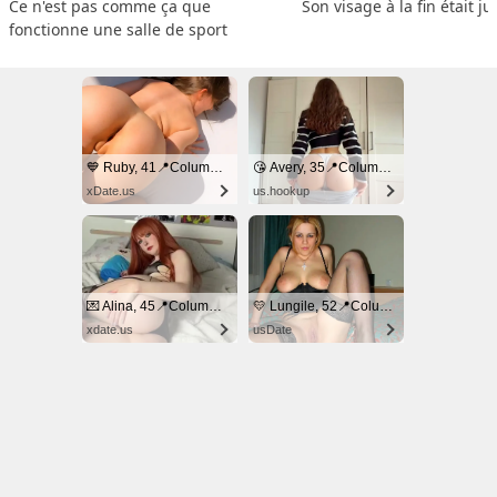
Ce n'est pas comme ça que 
Son visage à la fin était ju
fonctionne une salle de sport