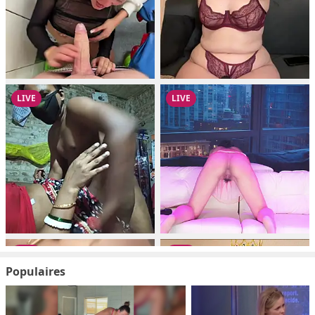
Populaires