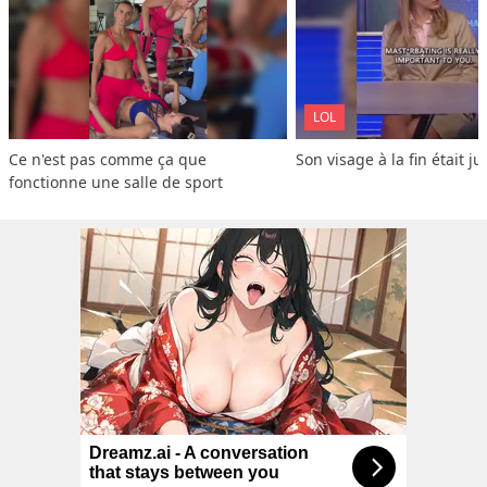
LOL
Ce n'est pas comme ça que 
Son visage à la fin était ju
fonctionne une salle de sport