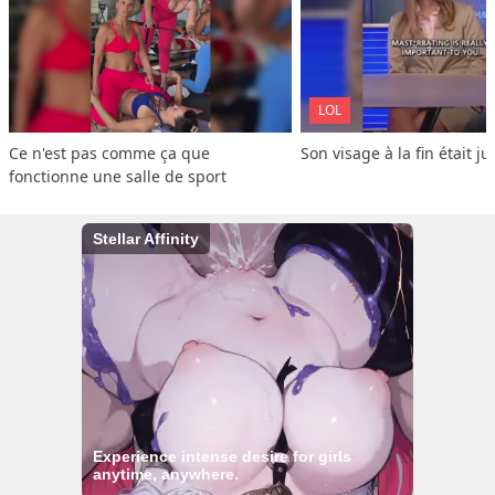
LOL
Ce n'est pas comme ça que 
Son visage à la fin était ju
fonctionne une salle de sport