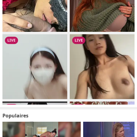
Populaires