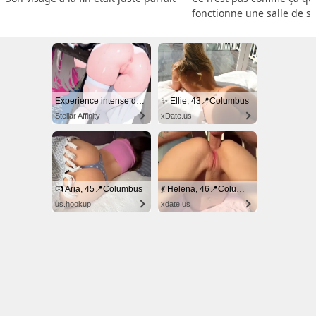
fonctionne une salle de s