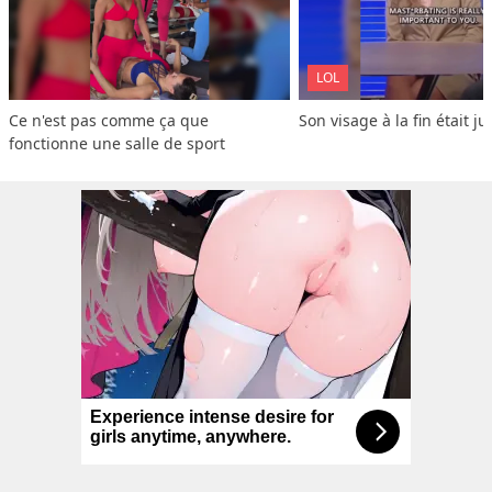
LOL
Ce n'est pas comme ça que 
Son visage à la fin était ju
fonctionne une salle de sport