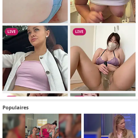
Populaires