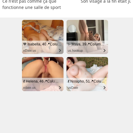
Ce n'est pas comme ça que 
Son visage à la fin était ju
fonctionne une salle de sport