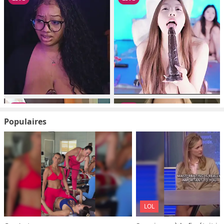
Populaires
LOL