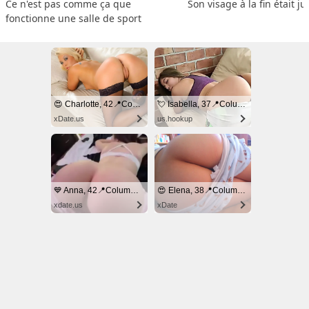
Ce n'est pas comme ça que 
Son visage à la fin était ju
fonctionne une salle de sport