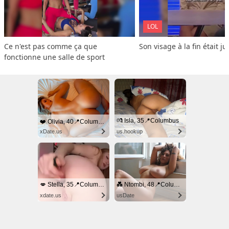
LOL
Ce n'est pas comme ça que 
Son visage à la fin était ju
fonctionne une salle de sport