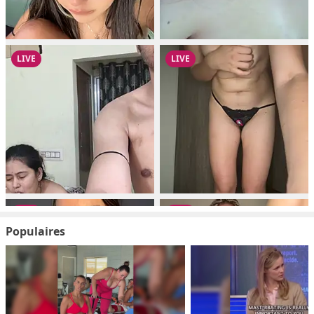
Populaires