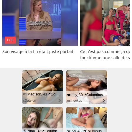
LOL
Son visage à la fin était juste parfait
Ce n'est pas comme ça que
fonctionne une salle de s