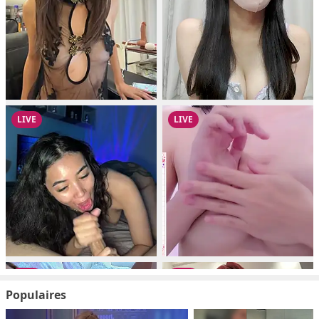
Populaires