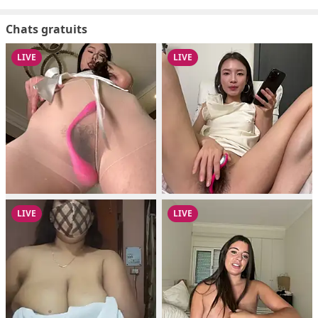
Chats gratuits