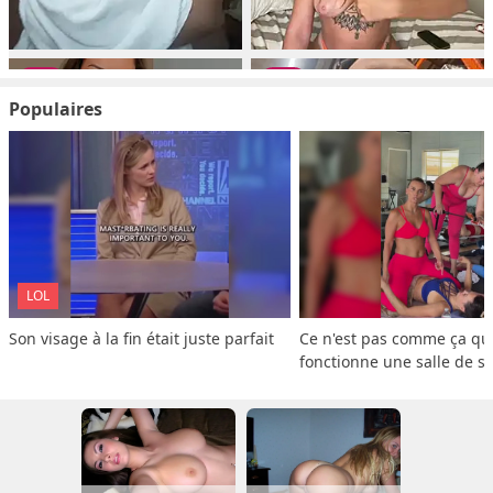
Populaires
LOL
Son visage à la fin était juste parfait
Ce n'est pas comme ça que
fonctionne une salle de s