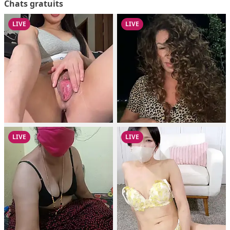
Chats gratuits