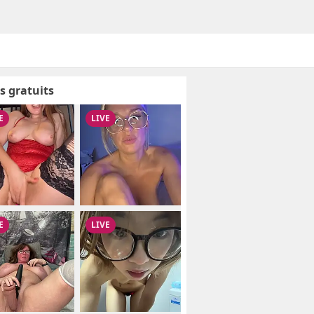
s gratuits