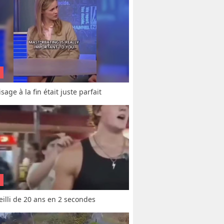
sage à la fin était juste parfait
vieilli de 20 ans en 2 secondes