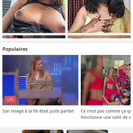
Populaires
LOL
Son visage à la fin était juste parfait
Ce n'est pas comme ça que
fonctionne une salle de s