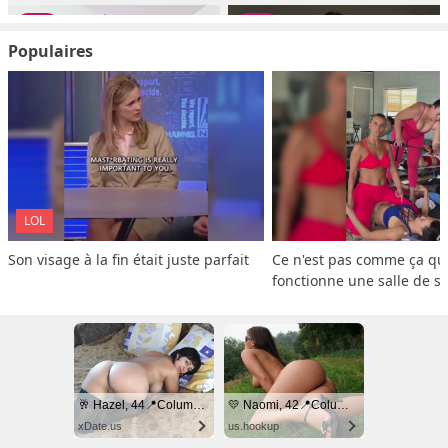
Populaires
LOL
Son visage à la fin était juste parfait
Ce n'est pas comme ça que
fonctionne une salle de s