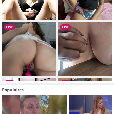
Populaires