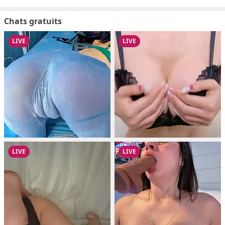
Chats gratuits