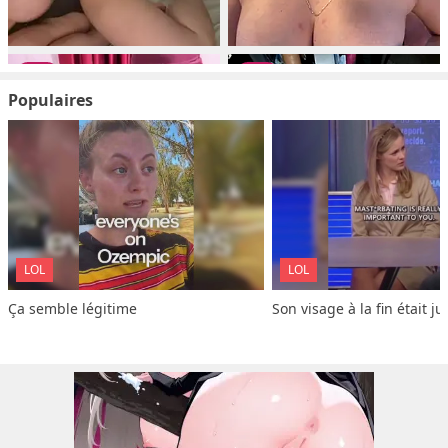
Populaires
LOL
LOL
Ça semble légitime
Son visage à la fin était ju