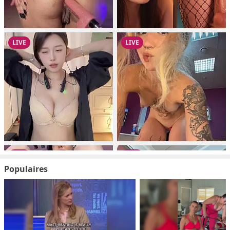
Populaires