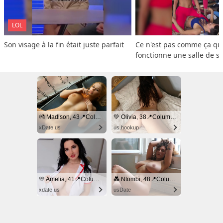
LOL
Son visage à la fin était juste parfait
Ce n'est pas comme ça que
fonctionne une salle de s