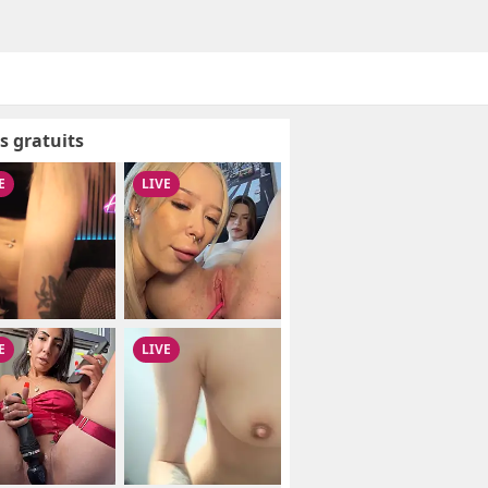
s gratuits