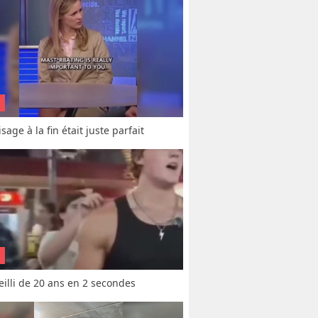
sage à la fin était juste parfait
vieilli de 20 ans en 2 secondes