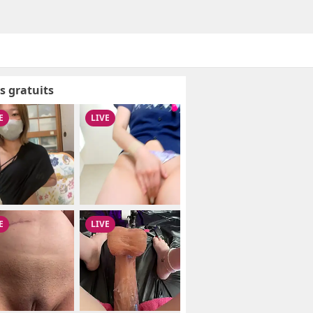
s gratuits