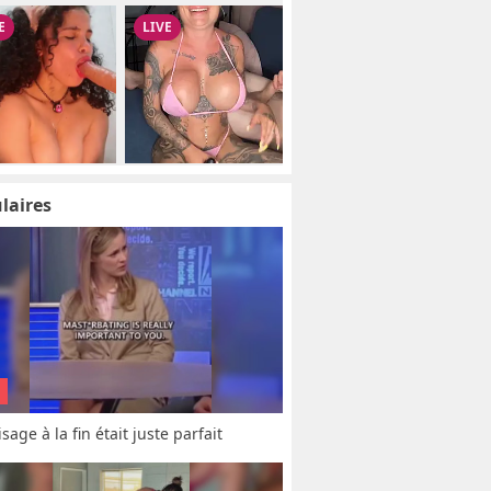
laires
sage à la fin était juste parfait