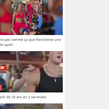
est pas comme ça que fonctionne une 
 de sport
vieilli de 20 ans en 2 secondes