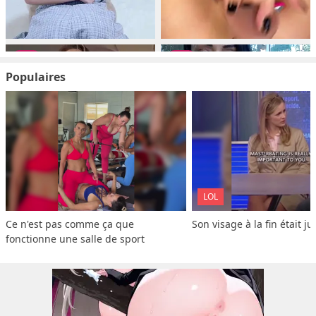
Populaires
LOL
Ce n'est pas comme ça que 
Son visage à la fin était ju
fonctionne une salle de sport