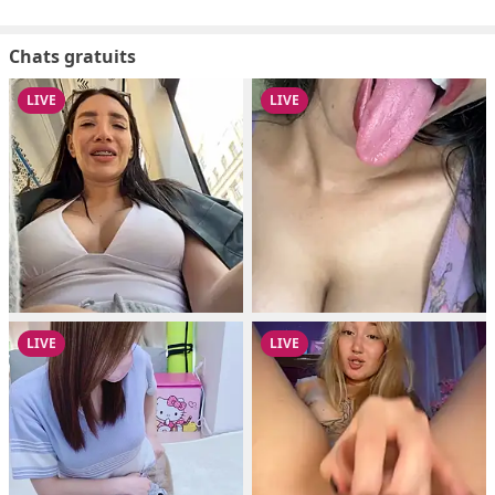
Chats gratuits