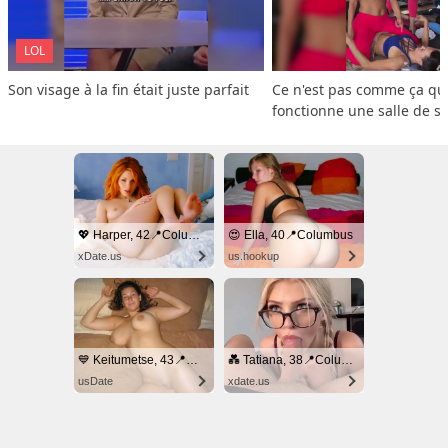
LOL
Son visage à la fin était juste parfait
Ce n'est pas comme ça que
fonctionne une salle de s