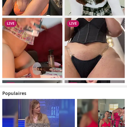
Populaires