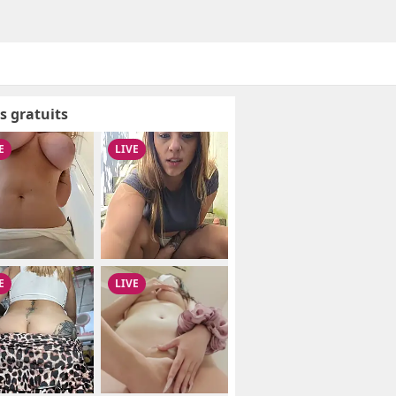
s gratuits