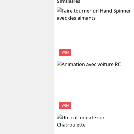
Similaires
WIN
WIN