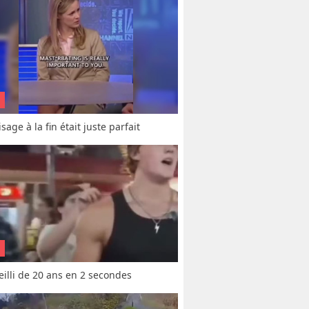
sage à la fin était juste parfait
vieilli de 20 ans en 2 secondes