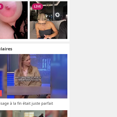
laires
sage à la fin était juste parfait