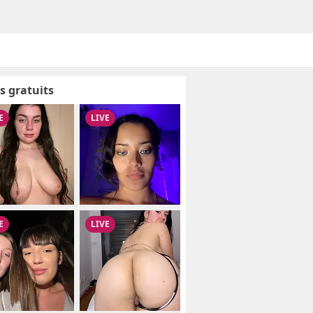
s gratuits