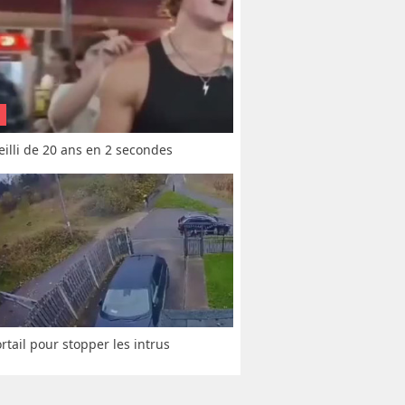
vieilli de 20 ans en 2 secondes
rtail pour stopper les intrus