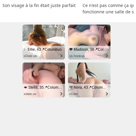
Son visage à la fin était juste parfait
Ce n'est pas comme ça que
fonctionne une salle de s