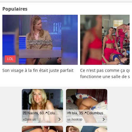
Populaires
LOL
Son visage à la fin était juste parfait
Ce n'est pas comme ça que
fonctionne une salle de s