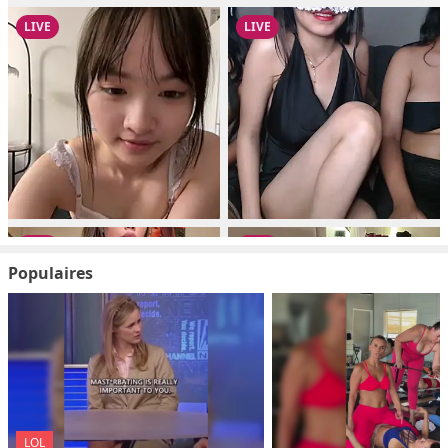
Populaires
LOL