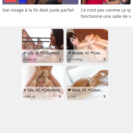
Son visage à la fin était juste parfait
Ce n'est pas comme ça que
fonctionne une salle de s