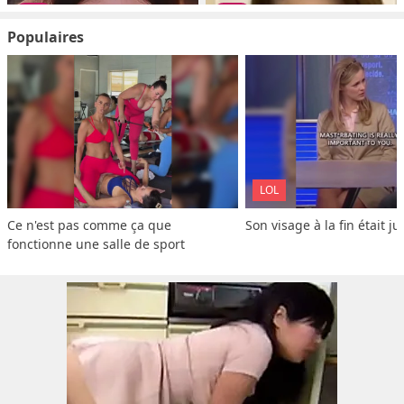
Populaires
LOL
Ce n'est pas comme ça que 
Son visage à la fin était ju
fonctionne une salle de sport