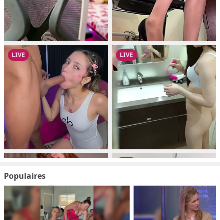
Populaires