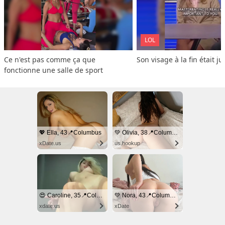
LOL
Ce n'est pas comme ça que 
Son visage à la fin était ju
fonctionne une salle de sport