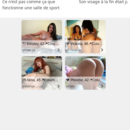
Ce n'est pas comme ça que 
Son visage à la fin était ju
fonctionne une salle de sport