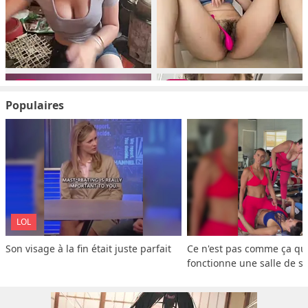
Populaires
LOL
Son visage à la fin était juste parfait
Ce n'est pas comme ça que
fonctionne une salle de s