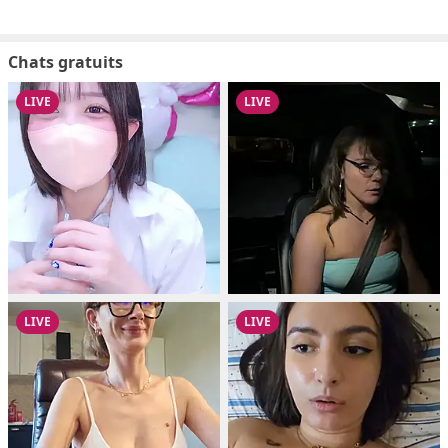
Chats gratuits