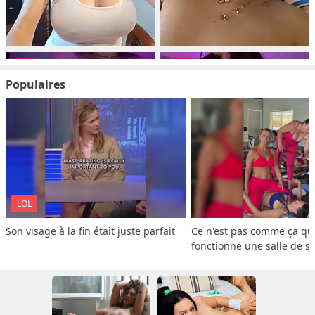
Populaires
LOL
Son visage à la fin était juste parfait
Ce n'est pas comme ça que
fonctionne une salle de s