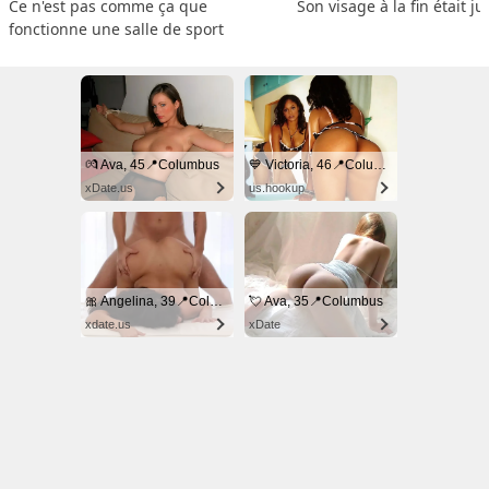
Ce n'est pas comme ça que 
Son visage à la fin était ju
fonctionne une salle de sport