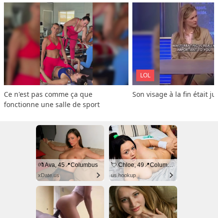
LOL
Ce n'est pas comme ça que 
Son visage à la fin était ju
fonctionne une salle de sport