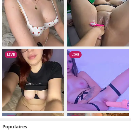
Populaires