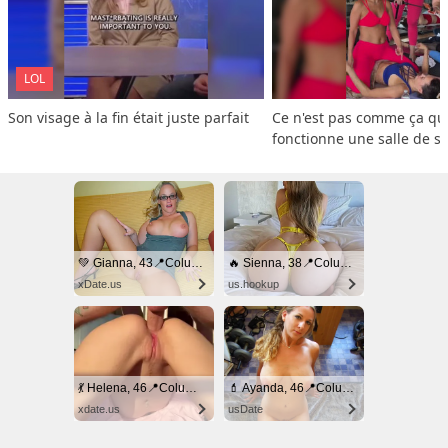
LOL
Son visage à la fin était juste parfait
Ce n'est pas comme ça que
fonctionne une salle de s