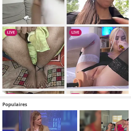
Populaires