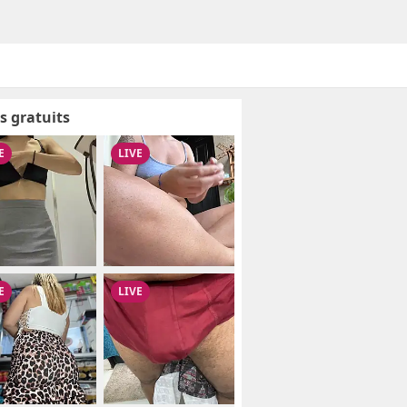
s gratuits