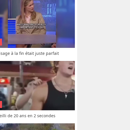
sage à la fin était juste parfait
vieilli de 20 ans en 2 secondes