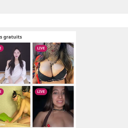
s gratuits