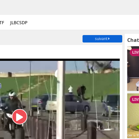
TF
JLBCSDP
suivant
Chat