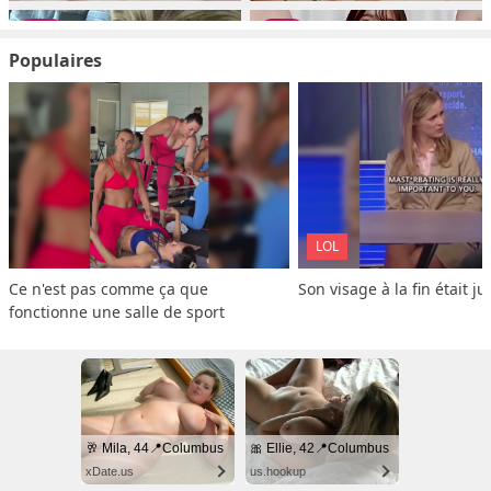
Populaires
LOL
Ce n'est pas comme ça que 
Son visage à la fin était ju
fonctionne une salle de sport