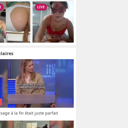
laires
sage à la fin était juste parfait