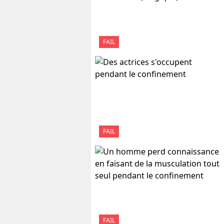
FAIL
FAIL
FAIL