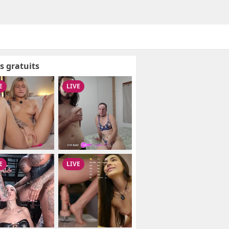
s gratuits