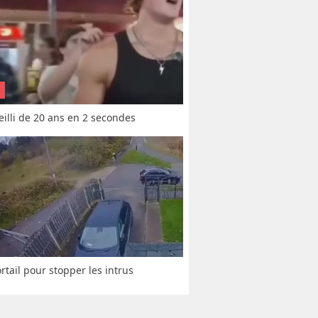
vieilli de 20 ans en 2 secondes
rtail pour stopper les intrus