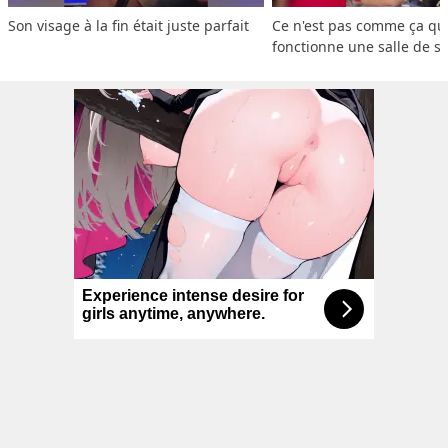
Son visage à la fin était juste parfait
Ce n'est pas comme ça que
fonctionne une salle de s