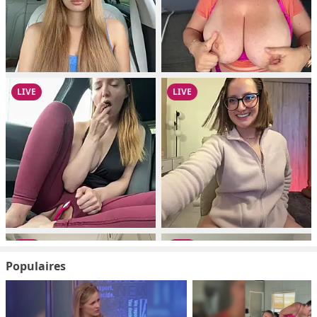
Populaires