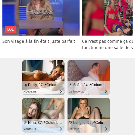
LOL
Son visage à la fin était juste parfait
Ce n'est pas comme ça que
fonctionne une salle de s