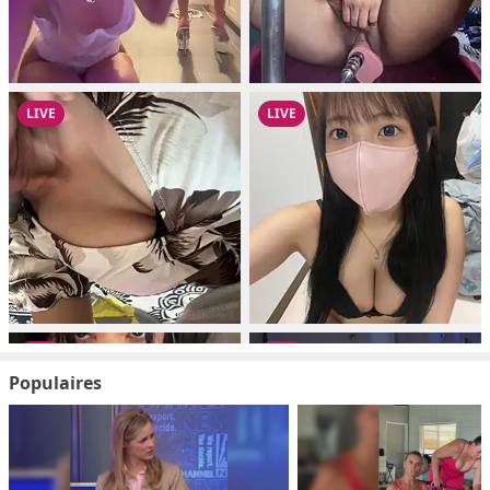
Populaires