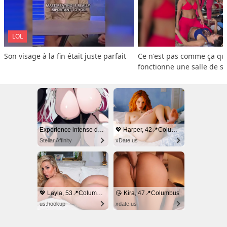
LOL
Son visage à la fin était juste parfait
Ce n'est pas comme ça que
fonctionne une salle de s