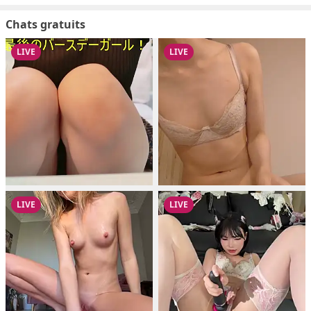
Chats gratuits