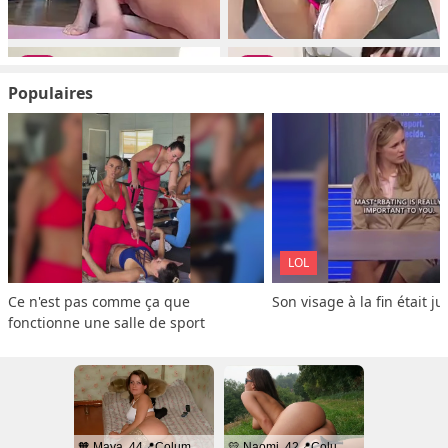
Populaires
LOL
Ce n'est pas comme ça que 
Son visage à la fin était ju
fonctionne une salle de sport