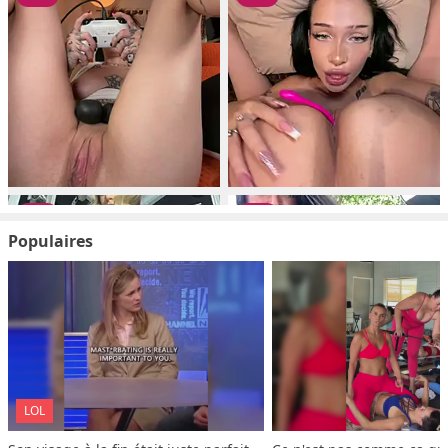
Populaires
LOL