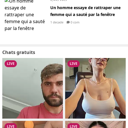
Un homme essaye de rattraper une
femme qui a sauté par la fenêtre
1 decade
0 com
Chats gratuits