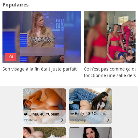
Populaires
LOL
Son visage à la fin était juste parfait
Ce n'est pas comme ça que
fonctionne une salle de s