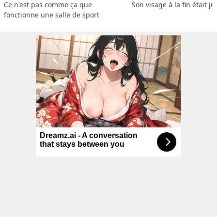
Ce n'est pas comme ça que 
Son visage à la fin était ju
fonctionne une salle de sport