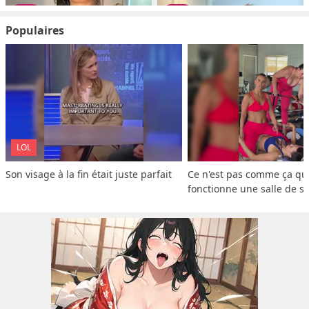
Populaires
LOL
Son visage à la fin était juste parfait
Ce n'est pas comme ça que
fonctionne une salle de s