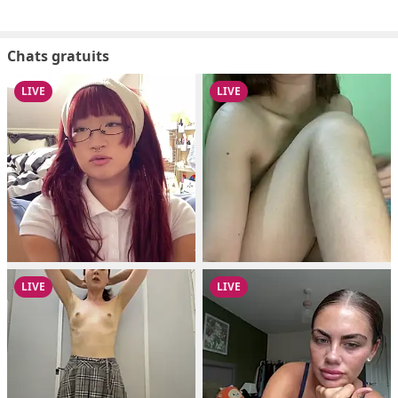
Chats gratuits